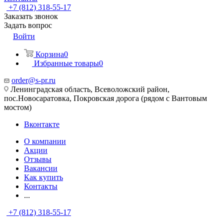
+7 (812) 318-55-17
Заказать звонок
Задать вопрос
Войти
Корзина
0
Избранные товары
0
order@s-pr.ru
Ленинградская область, Всеволожский район,
пос.Новосаратовка, Покровская дорога (рядом с Вантовым
мостом)
Вконтакте
О компании
Акции
Отзывы
Вакансии
Как купить
Контакты
...
+7 (812) 318-55-17