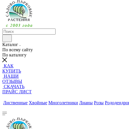
Каталог
По всему сайту
По каталогу
КАК
КУПИТЬ
НАШИ
ОТЗЫВЫ
СКАЧАТЬ
ПРАЙС ЛИСТ
Лиственные
Хвойные
Многолетники
Лианы
Розы
Рододендр