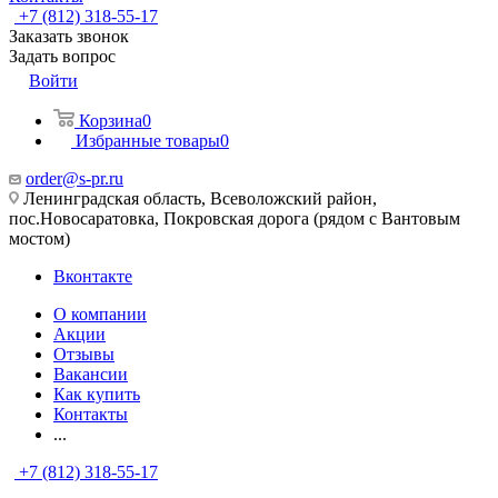
+7 (812) 318-55-17
Заказать звонок
Задать вопрос
Войти
Корзина
0
Избранные товары
0
order@s-pr.ru
Ленинградская область, Всеволожский район,
пос.Новосаратовка, Покровская дорога (рядом с Вантовым
мостом)
Вконтакте
О компании
Акции
Отзывы
Вакансии
Как купить
Контакты
...
+7 (812) 318-55-17