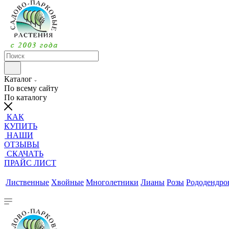
Каталог
По всему сайту
По каталогу
КАК
КУПИТЬ
НАШИ
ОТЗЫВЫ
СКАЧАТЬ
ПРАЙС ЛИСТ
Лиственные
Хвойные
Многолетники
Лианы
Розы
Рододендр