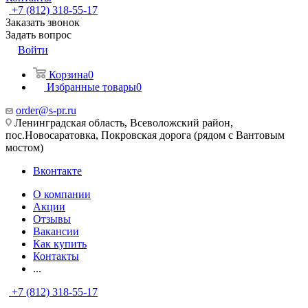
+7 (812) 318-55-17
Заказать звонок
Задать вопрос
Войти
Корзина
0
Избранные товары
0
order@s-pr.ru
Ленинградская область, Всеволожский район,
пос.Новосаратовка, Покровская дорога (рядом с Вантовым
мостом)
Вконтакте
О компании
Акции
Отзывы
Вакансии
Как купить
Контакты
...
+7 (812) 318-55-17