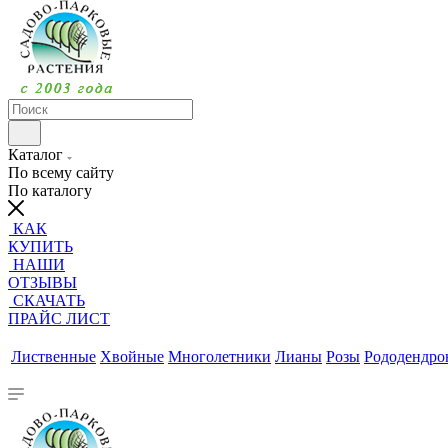
Каталог
По всему сайту
По каталогу
КАК
КУПИТЬ
НАШИ
ОТЗЫВЫ
СКАЧАТЬ
ПРАЙС ЛИСТ
Лиственные
Хвойные
Многолетники
Лианы
Розы
Рододендр