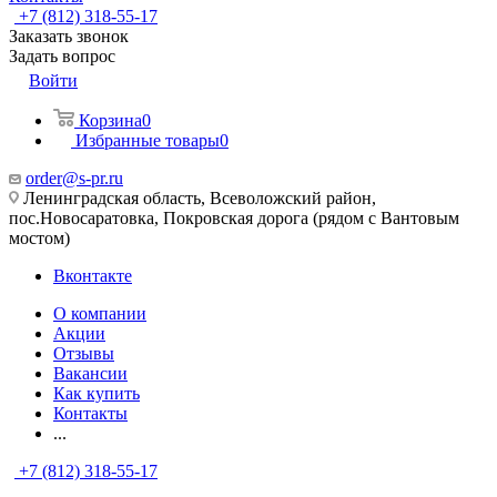
+7 (812) 318-55-17
Заказать звонок
Задать вопрос
Войти
Корзина
0
Избранные товары
0
order@s-pr.ru
Ленинградская область, Всеволожский район,
пос.Новосаратовка, Покровская дорога (рядом с Вантовым
мостом)
Вконтакте
О компании
Акции
Отзывы
Вакансии
Как купить
Контакты
...
+7 (812) 318-55-17