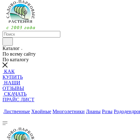
Каталог
По всему сайту
По каталогу
КАК
КУПИТЬ
НАШИ
ОТЗЫВЫ
СКАЧАТЬ
ПРАЙС ЛИСТ
Лиственные
Хвойные
Многолетники
Лианы
Розы
Рододендр