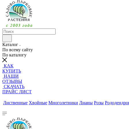
Каталог
По всему сайту
По каталогу
КАК
КУПИТЬ
НАШИ
ОТЗЫВЫ
СКАЧАТЬ
ПРАЙС ЛИСТ
Лиственные
Хвойные
Многолетники
Лианы
Розы
Рододендр