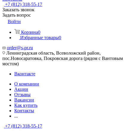
+7 (812) 318-55-17
Заказать звонок
Задать вопрос
Войти
Корзина
0
Избранные товары
0
order@s-pr.ru
Ленинградская область, Всеволожский район,
пос.Новосаратовка, Покровская дорога (рядом с Вантовым
мостом)
Вконтакте
О компании
Акции
Отзывы
Вакансии
Как купить
Контакты
...
+7 (812) 318-55-17