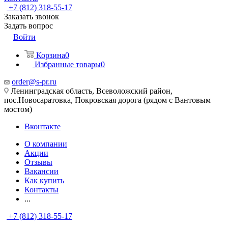
+7 (812) 318-55-17
Заказать звонок
Задать вопрос
Войти
Корзина
0
Избранные товары
0
order@s-pr.ru
Ленинградская область, Всеволожский район,
пос.Новосаратовка, Покровская дорога (рядом с Вантовым
мостом)
Вконтакте
О компании
Акции
Отзывы
Вакансии
Как купить
Контакты
...
+7 (812) 318-55-17