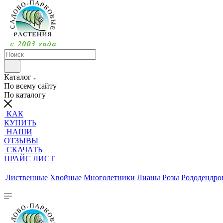
Каталог
По всему сайту
По каталогу
КАК
КУПИТЬ
НАШИ
ОТЗЫВЫ
СКАЧАТЬ
ПРАЙС ЛИСТ
Лиственные
Хвойные
Многолетники
Лианы
Розы
Рододендр