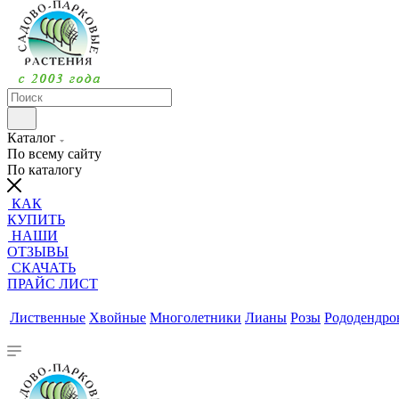
Каталог
По всему сайту
По каталогу
КАК
КУПИТЬ
НАШИ
ОТЗЫВЫ
СКАЧАТЬ
ПРАЙС ЛИСТ
Лиственные
Хвойные
Многолетники
Лианы
Розы
Рододендр