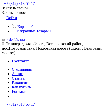
+7 (812) 318-55-17
Заказать звонок
Задать вопрос
Войти
Корзина
0
Избранные товары
0
order@s-pr.ru
Ленинградская область, Всеволожский район,
пос.Новосаратовка, Покровская дорога (рядом с Вантовым
мостом)
Вконтакте
О компании
Акции
Отзывы
Вакансии
Как купить
Контакты
...
+7 (812) 318-55-17