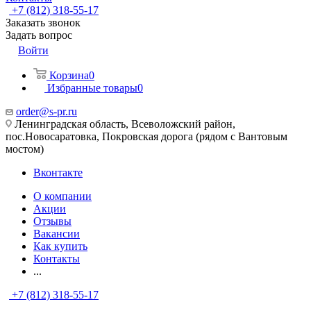
+7 (812) 318-55-17
Заказать звонок
Задать вопрос
Войти
Корзина
0
Избранные товары
0
order@s-pr.ru
Ленинградская область, Всеволожский район,
пос.Новосаратовка, Покровская дорога (рядом с Вантовым
мостом)
Вконтакте
О компании
Акции
Отзывы
Вакансии
Как купить
Контакты
...
+7 (812) 318-55-17