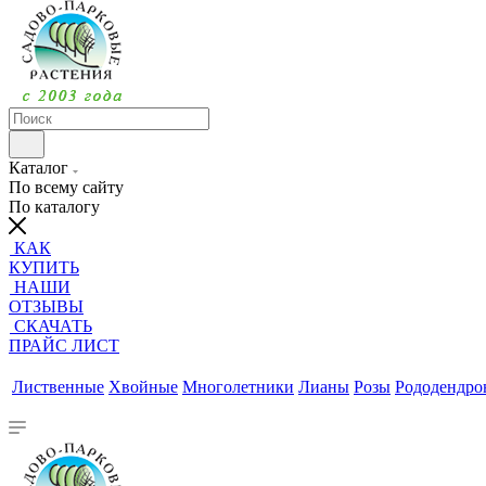
Каталог
По всему сайту
По каталогу
КАК
КУПИТЬ
НАШИ
ОТЗЫВЫ
СКАЧАТЬ
ПРАЙС ЛИСТ
Лиственные
Хвойные
Многолетники
Лианы
Розы
Рододендр