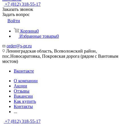
+7 (812) 318-55-17
Заказать звонок
Задать вопрос
Войти
Корзина
0
Избранные товары
0
order@s-pr.ru
Ленинградская область, Всеволожский район,
пос.Новосаратовка, Покровская дорога (рядом с Вантовым
мостом)
Вконтакте
О компании
Акции
Отзывы
Вакансии
Как купить
Контакты
...
+7 (812) 318-55-17