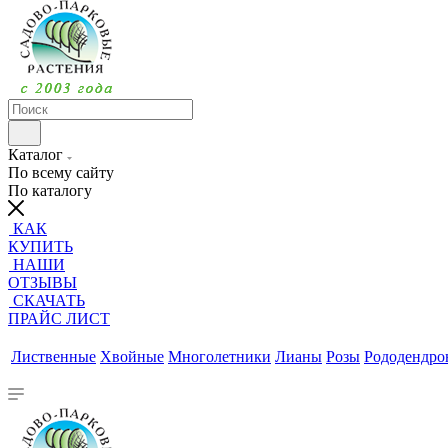
Каталог
По всему сайту
По каталогу
КАК
КУПИТЬ
НАШИ
ОТЗЫВЫ
СКАЧАТЬ
ПРАЙС ЛИСТ
Лиственные
Хвойные
Многолетники
Лианы
Розы
Рододендр